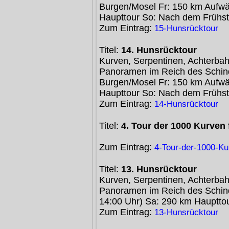
Burgen/Mosel Fr: 150 km Aufwä
Haupttour So: Nach dem Frühst
Zum Eintrag:
15-Hunsrücktour
Titel:
14. Hunsrücktour
Kurven, Serpentinen, Achterbah
Panoramen im Reich des Schind
Burgen/Mosel Fr: 150 km Aufwä
Haupttour So: Nach dem Frühs
Zum Eintrag:
14-Hunsrücktour
Titel:
4. Tour der 1000 Kurven
Zum Eintrag:
4-Tour-der-1000-Ku
Titel:
13. Hunsrücktour
Kurven, Serpentinen, Achterbah
Panoramen im Reich des Schin
14:00 Uhr) Sa: 290 km Hauptto
Zum Eintrag:
13-Hunsrücktour